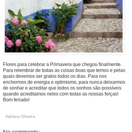
Flores para celebrar a Primavera que chegou finalmente.
Para relembrar de todas as coisas boas que temos e pelas
quais devemos ser gratos todos os dias. Para nos
enchermos de energia e optimismo, para nunca deixarmos
de sonhar e acreditar que todos os sonhos são possíveis
quando acreditamos neles com todas as nossas forças!
Bom feriado!
Adriana Oliveira
No comments: