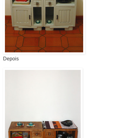
Depois