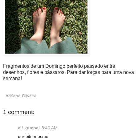
Fragmentos de um Domingo perfeito passado entre
desenhos, flores e pássaros. Para dar forças para uma nova
semana!
Adriana Oliveira
1 comment:
ei! kumpel
8:40 AM
perfeito mesmo!