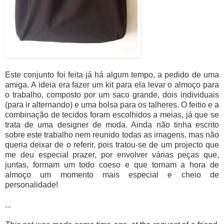
Este conjunto foi feita já há algum tempo, a pedido de uma
amiga. A ideia era fazer um kit para ela levar o almoço para
o trabalho, composto por um saco grande, dois individuais
(para ir alternando) e uma bolsa para os talheres. O feitio e a
combinação de tecidos foram escolhidos a meias, já que se
trata de uma designer de moda. Ainda não tinha escrito
sobre este trabalho nem reunido todas as imagens, mas não
queria deixar de o referir, pois tratou-se de um projecto que
me deu especial prazer, por envolver várias peças que,
juntas, formam um todo coeso e que tornam a hora de
almoço um momento mais especial e cheio de
personalidade!
...