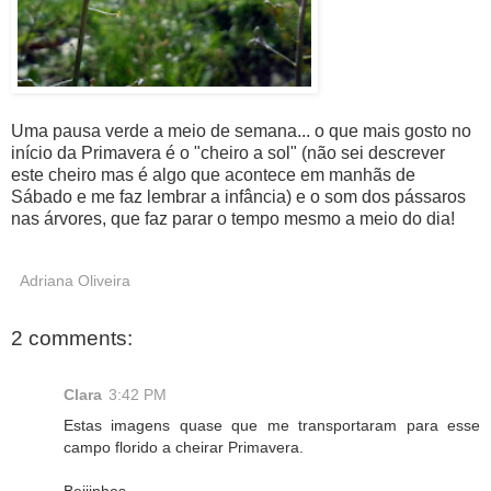
Uma pausa verde a meio de semana... o que mais gosto no
início da Primavera é o "cheiro a sol" (não sei descrever
este cheiro mas é algo que acontece em manhãs de
Sábado e me faz lembrar a infância) e o som dos pássaros
nas árvores, que faz parar o tempo mesmo a meio do dia!
Adriana Oliveira
2 comments:
Clara
3:42 PM
Estas imagens quase que me transportaram para esse
campo florido a cheirar Primavera.