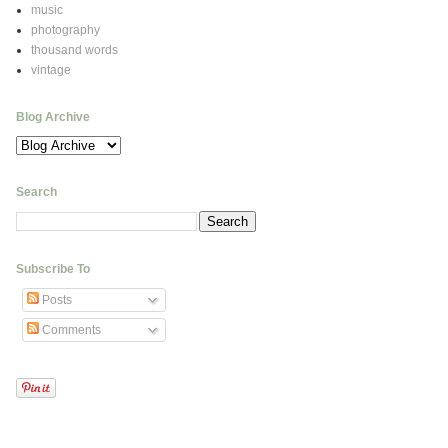
music
photography
thousand words
vintage
Blog Archive
Search
Subscribe To
Posts
Comments