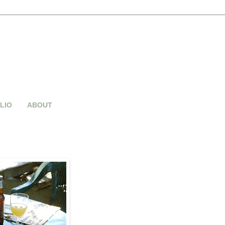
LIO
ABOUT