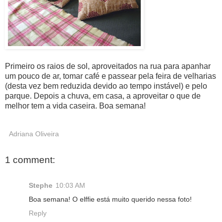
Primeiro os raios de sol, aproveitados na rua para apanhar
um pouco de ar, tomar café e passear pela feira de velharias
(desta vez bem reduzida devido ao tempo instável) e pelo
parque. Depois a chuva, em casa, a aproveitar o que de
melhor tem a vida caseira. Boa semana!
Adriana Oliveira
1 comment:
Stephe
10:03 AM
Boa semana! O elffie está muito querido nessa foto!
Reply