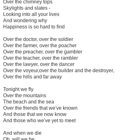
Over the chimney tops
Skylights and slates -
Looking into all your lives
And wondering why
Happiness is so hard to find
Over the doctor, over the soldier
Over the farmer, over the poacher
Over the preacher, over the gambler
Over the teacher, over the rambler
Over the lawyer, over the dancer
Over the voyeur,over the builder and the destroyer,
Over the hills and far away
Tonight we fly
Over the mountains
The beach and the sea
Over the friends that we've known
And those that we now know
And those who we've yet to meet
And when we die
Oh, will we be