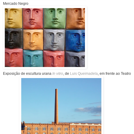
Mercado Negro
Exposição de escultura urana
In vitro
, de
Luis Queimadela
, em frente ao Teatro