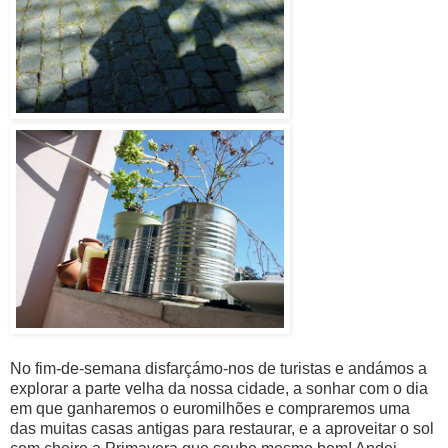
No fim-de-semana disfarçámo-nos de turistas e andámos a
explorar a parte velha da nossa cidade, a sonhar com o dia
em que ganharemos o euromilhões e compraremos uma
das muitas casas antigas para restaurar, e a aproveitar o sol