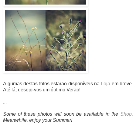
Algumas destas fotos estarão disponíveis na
Loja
em breve.
Até lá, desejo-vos um óptimo Verão!
...
Some of these photos will soon be available in the
Shop
.
Meanwhile, enjoy your Summer!