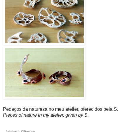
Pedaços da natureza no meu atelier, oferecidos pela S.
Pieces of nature in my atelier, given by S.
Adriana Oliveira