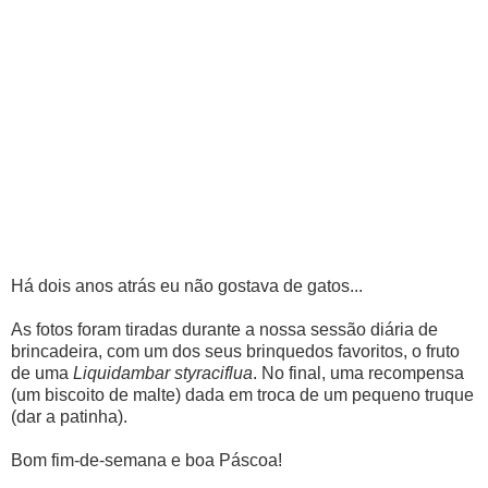
Há dois anos atrás eu não gostava de gatos...
As fotos foram tiradas durante a nossa sessão diária de
brincadeira, com um dos seus brinquedos favoritos, o fruto
de uma
Liquidambar styraciflua
. No final, uma recompensa
(um biscoito de malte) dada em troca de um pequeno truque
(dar a patinha).
Bom fim-de-semana e boa Páscoa!