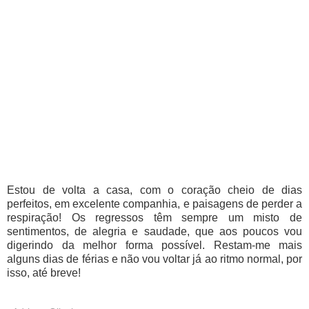
Estou de volta a casa, com o coração cheio de dias
perfeitos, em excelente companhia, e paisagens de perder a
respiração! Os regressos têm sempre um misto de
sentimentos, de alegria e saudade, que aos poucos vou
digerindo da melhor forma possível. Restam-me mais
alguns dias de férias e não vou voltar já ao ritmo normal, por
isso, até breve!