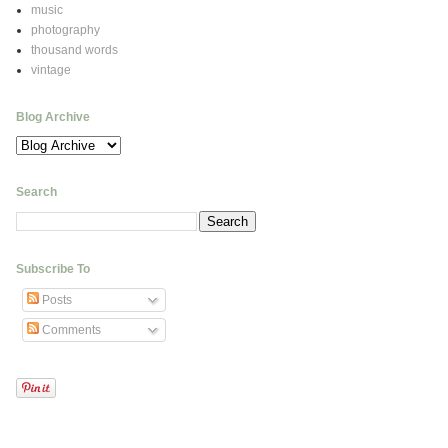
music
photography
thousand words
vintage
Blog Archive
Search
Subscribe To
Posts
Comments