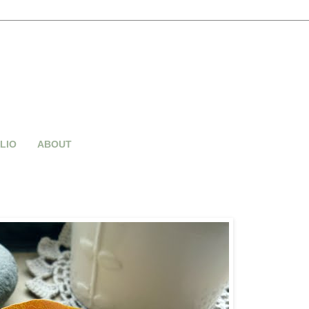
LIO
ABOUT