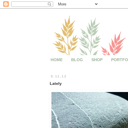
HOME
BLOG
SHOP
PORTFO
9.11.12
Lately