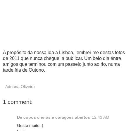
A propósito da nossa ida a Lisboa, lembrei-me destas fotos
de 2011 que nunca cheguei a publicar. Um belo dia entre
amigos que terminou com um passeio junto ao rio, numa
tarde fria de Outono.
Adriana Oliveira
1 comment:
De copos cheios e corações abertos
12:43 AM
Gosto muito :)