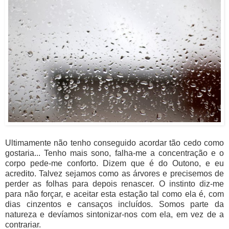
Ultimamente não tenho conseguido acordar tão cedo como
gostaria... Tenho mais sono, falha-me a concentração e o
corpo pede-me conforto. Dizem que é do Outono, e eu
acredito. Talvez sejamos como as árvores e precisemos de
perder as folhas para depois renascer. O instinto diz-me
para não forçar, e aceitar esta estação tal como ela é, com
dias cinzentos e cansaços incluídos. Somos parte da
natureza e devíamos sintonizar-nos com ela, em vez de a
contrariar.