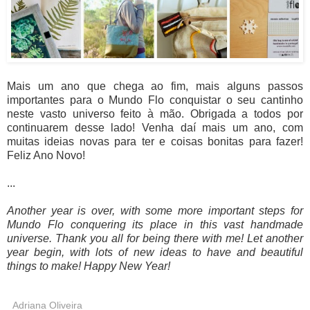
Mais um ano que chega ao fim, mais alguns passos
importantes para o Mundo Flo conquistar o seu cantinho
neste vasto universo feito à mão. Obrigada a todos por
continuarem desse lado! Venha daí mais um ano, com
muitas ideias novas para ter e coisas bonitas para fazer!
Feliz Ano Novo!
...
Another year is over, with some more important steps for
Mundo Flo conquering its place in this vast handmade
universe. Thank you all for being there with me! Let another
year begin, with lots of new ideas to have and beautiful
things to make! Happy New Year!
Adriana Oliveira