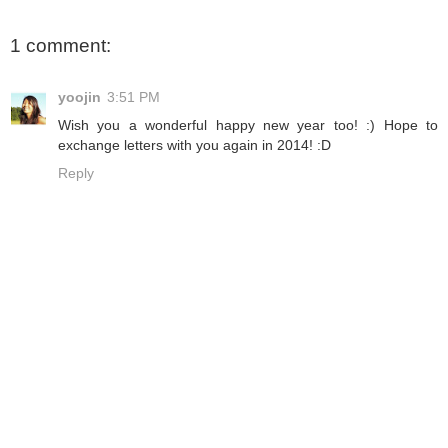
1 comment:
yoojin
3:51 PM
Wish you a wonderful happy new year too! :) Hope to
exchange letters with you again in 2014! :D
Reply