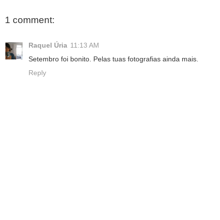
1 comment:
Raquel Úria
11:13 AM
Setembro foi bonito. Pelas tuas fotografias ainda mais.
Reply