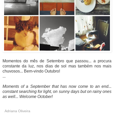
Momentos do mês de Setembro que passou... a procura
constante da luz, nos dias de sol mas também nos mais
chuvosos... Bem-vindo Outubro!
...
Moments of a September that has now come to an end...
constant searching for light, on sunny days but on rainy ones
as well... Welcome October!
Adriana Oliveira