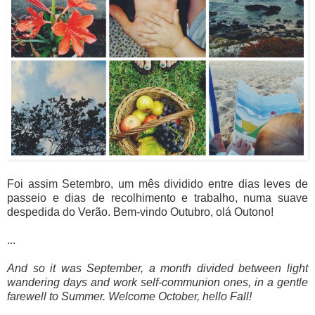
Foi assim Setembro, um mês dividido entre dias leves de
passeio e dias de recolhimento e trabalho, numa suave
despedida do Verão. Bem-vindo Outubro, olá Outono!
...
And so it was September, a month divided between light
wandering days and work self-communion ones, in a gentle
farewell to Summer. Welcome October, hello Fall!