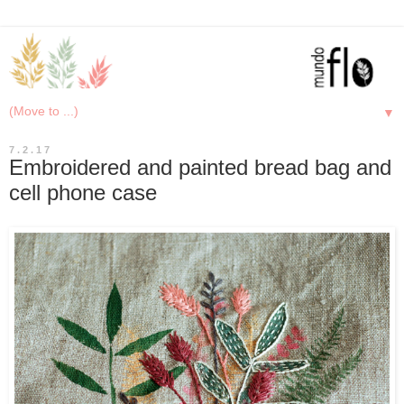
▼
7.2.17
Embroidered and painted bread bag and
cell phone case