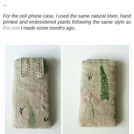
...
For the cell phone case, I used the same natural linen, hand
printed and embroidered plants following the same style as
this one
I made some months ago.