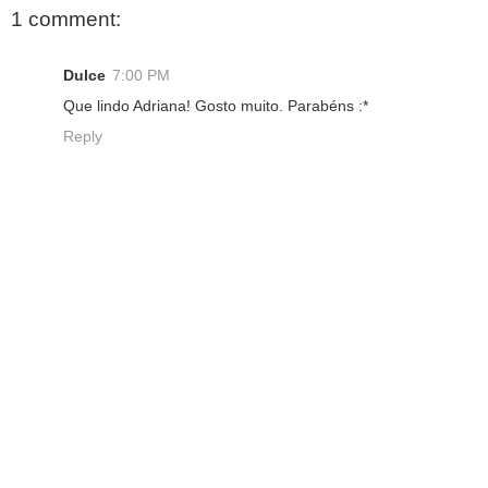
1 comment:
Dulce
7:00 PM
Que lindo Adriana! Gosto muito. Parabéns :*
Reply