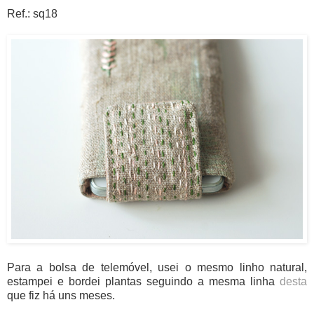
Ref.: sq18
Para a bolsa de telemóvel, usei o mesmo linho natural,
estampei e bordei plantas seguindo a mesma linha
desta
que fiz há uns meses.