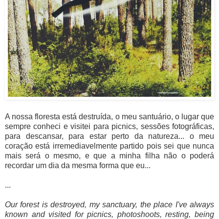
A nossa floresta está destruída, o meu santuário, o lugar que
sempre conheci e visitei para picnics, sessões fotográficas,
para descansar, para estar perto da natureza... o meu
coração está irremediavelmente partido pois sei que nunca
mais será o mesmo, e que a minha filha não o poderá
recordar um dia da mesma forma que eu...
...
Our forest is destroyed, my sanctuary, the place I've always
known and visited for picnics, photoshoots, resting, being