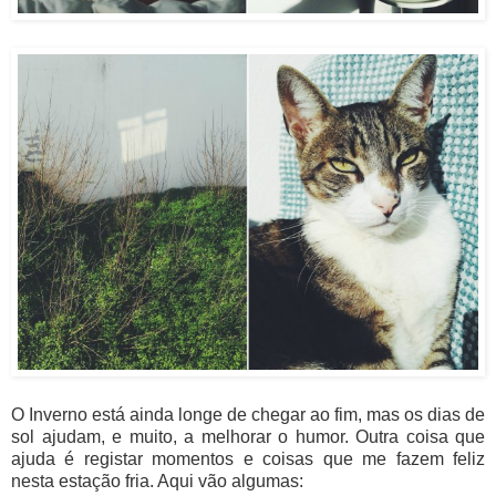
O Inverno está ainda longe de chegar ao fim, mas os dias de
sol ajudam, e muito, a melhorar o humor. Outra coisa que
ajuda é registar momentos e coisas que me fazem feliz
nesta estação fria. Aqui vão algumas: