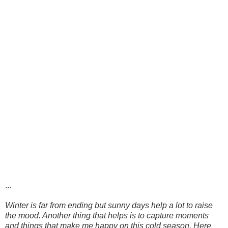
...
Winter is far from ending but sunny days help a lot to raise
the mood. Another thing that helps is to capture moments
and things that make me happy on this cold season. Here