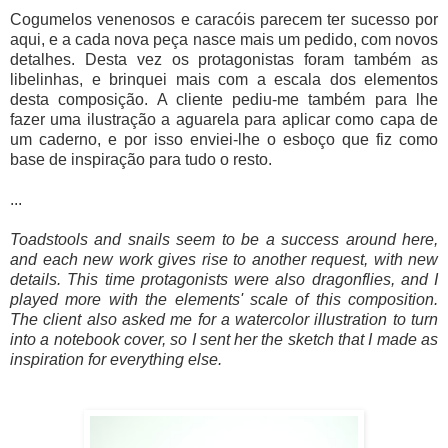
Cogumelos venenosos e caracóis parecem ter sucesso por
aqui, e a cada nova peça nasce mais um pedido, com novos
detalhes. Desta vez os protagonistas foram também as
libelinhas, e brinquei mais com a escala dos elementos
desta composição. A cliente pediu-me também para lhe
fazer uma ilustração a aguarela para aplicar como capa de
um caderno, e por isso enviei-lhe o esboço que fiz como
base de inspiração para tudo o resto.
...
Toadstools and snails seem to be a success around here,
and each new work gives rise to another request, with new
details. This time protagonists were also dragonflies, and I
played more with the elements' scale of this composition.
The client also asked me for a watercolor illustration to turn
into a notebook cover, so I sent her the sketch that I made as
inspiration for everything else.