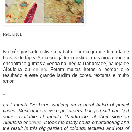
Ref.: bl181
No mês passado estive a trabalhar numa grande fornada de
bolsas de lápis. A maioria já tem destino, mas ainda podem
encontrar algumas à venda na Inédita Handmade, na loja de
Albufeira ou
online
. Foram muitas horas a bordar e o
resultado é este grande jardim de cores, texturas e muito
amor.
...
Last month I've been working on a great batch of pencil
cases. Most of them were pre-orders, but you still can find
some available at Inédita Handmade, at their store in
Albufeira or
online
. It took me many hours embroidering and
the result is this big garden of colours, textures and lots of