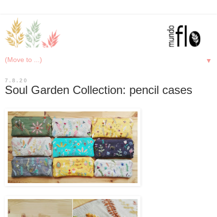
▼
7.8.20
Soul Garden Collection: pencil cases