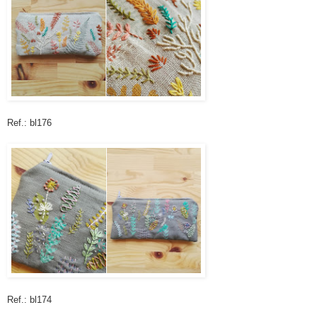
Ref.: bl176
Ref.: bl174