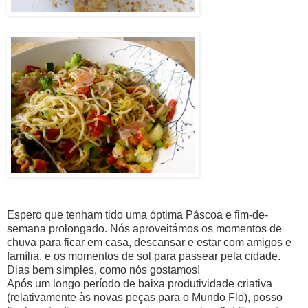
Espero que tenham tido uma óptima Páscoa e fim-de-
semana prolongado. Nós aproveitámos os momentos de
chuva para ficar em casa, descansar e estar com amigos e
família, e os momentos de sol para passear pela cidade.
Dias bem simples, como nós gostamos!
Após um longo período de baixa produtividade criativa
(relativamente às novas peças para o Mundo Flo), posso