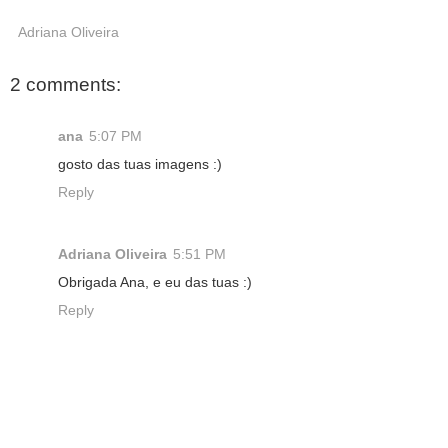
Adriana Oliveira
2 comments:
ana
5:07 PM
gosto das tuas imagens :)
Reply
Adriana Oliveira
5:51 PM
Obrigada Ana, e eu das tuas :)
Reply