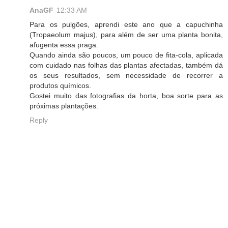
AnaGF
12:33 AM
Para os pulgões, aprendi este ano que a capuchinha
(Tropaeolum majus), para além de ser uma planta bonita,
afugenta essa praga.
Quando ainda são poucos, um pouco de fita-cola, aplicada
com cuidado nas folhas das plantas afectadas, também dá
os seus resultados, sem necessidade de recorrer a
produtos químicos.
Gostei muito das fotografias da horta, boa sorte para as
próximas plantações.
Reply