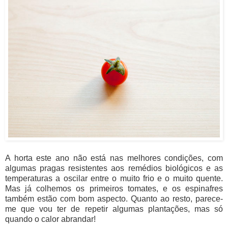
A horta este ano não está nas melhores condições, com
algumas pragas resistentes aos remédios biológicos e as
temperaturas a oscilar entre o muito frio e o muito quente.
Mas já colhemos os primeiros tomates, e os espinafres
também estão com bom aspecto. Quanto ao resto, parece-
me que vou ter de repetir algumas plantações, mas só
quando o calor abrandar!