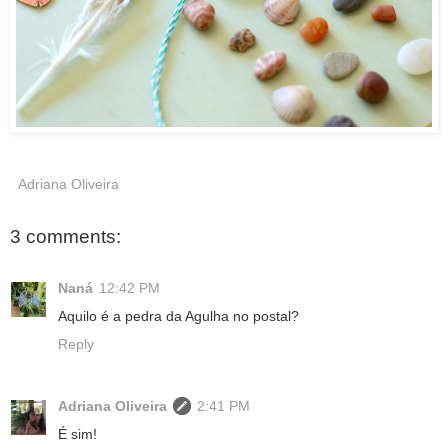
Adriana Oliveira
3 comments:
Naná
12:42 PM
Aquilo é a pedra da Agulha no postal?
Reply
Adriana Oliveira
2:41 PM
É sim!