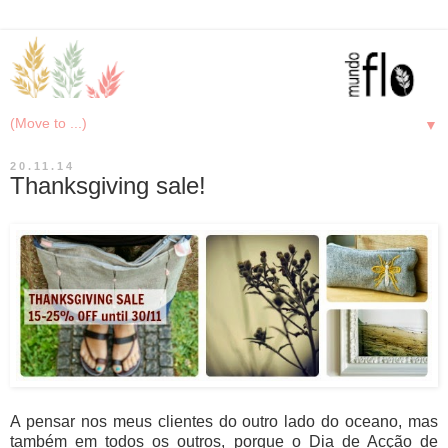
▼
20.11.14
Thanksgiving sale!
A pensar nos meus clientes do outro lado do oceano, mas
também em todos os outros, porque o Dia de Acção de