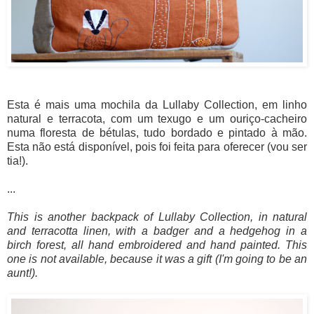
Esta é mais uma mochila da Lullaby Collection, em linho
natural e terracota, com um texugo e um ouriço-cacheiro
numa floresta de bétulas, tudo bordado e pintado à mão.
Esta não está disponível, pois foi feita para oferecer (vou ser
tia!).
...
This is another backpack of Lullaby Collection, in natural
and terracotta linen, with a badger and a hedgehog
in a
birch forest, all
hand embroidered and hand painted. This
one is not available, because it was a gift (I'm going to be an
aunt!).