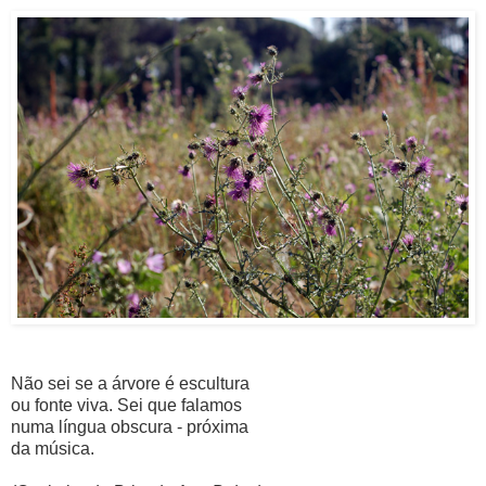
Não sei se a árvore é escultura
ou fonte viva. Sei que falamos
numa língua obscura - próxima
da música.