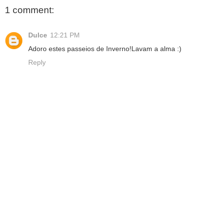
1 comment:
Dulce
12:21 PM
Adoro estes passeios de Inverno!Lavam a alma :)
Reply