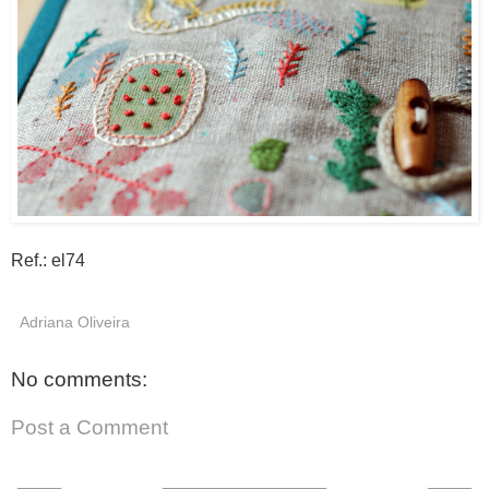
Ref.: el74
Adriana Oliveira
No comments:
Post a Comment