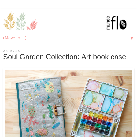
▼
24.5.18
Soul Garden Collection: Art book case