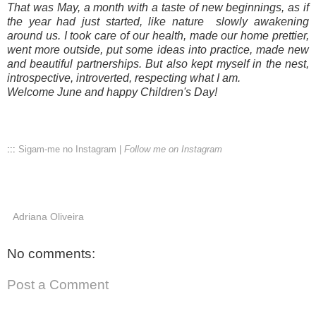
That was May, a month with a taste of new beginnings, as if
the year had just started, like nature slowly awakening
around us. I took care of our health, made our home prettier,
went more outside, put some ideas into practice, made new
and beautiful partnerships. But also kept myself in the nest,
introspective, introverted, respecting what I am.
Welcome June and happy Children's Day!
:::
Sigam-me no Instagram |
Follow me on Instagram
Adriana Oliveira
No comments:
Post a Comment