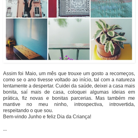
Assim foi Maio, um mês que trouxe um gosto a recomeços,
como se o ano tivesse voltado ao início, tal com a natureza
lentamente a despertar. Cuidei da saúde, deixei a casa mais
bonita, saí mais de casa, coloquei algumas ideias em
prática, fiz novas e bonitas parcerias. Mas também me
mantive no meu ninho, introspectiva, introvertida,
respeitando o que sou.
Bem-vindo Junho e feliz Dia da Criança!
...