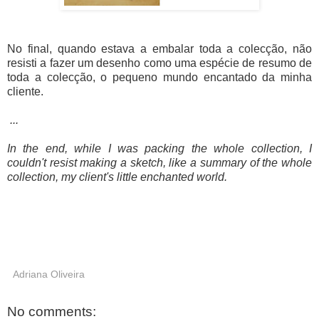
No final, quando estava a embalar toda a colecção, não
resisti a fazer um desenho como uma espécie de resumo de
toda a colecção, o pequeno mundo encantado da minha
cliente.
...
In the end, while I was packing the whole collection, I
couldn't resist making a sketch, like a summary of the whole
collection, my client's little enchanted world.
Adriana Oliveira
No comments: