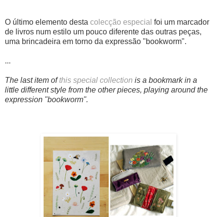
O último elemento desta
colecção especial
foi um marcador
de livros num estilo um pouco diferente das outras peças,
uma brincadeira em torno da expressão "bookworm".
...
The last item of
this special collection
is a bookmark in a
little different style from the other pieces, playing around the
expression "bookworm".