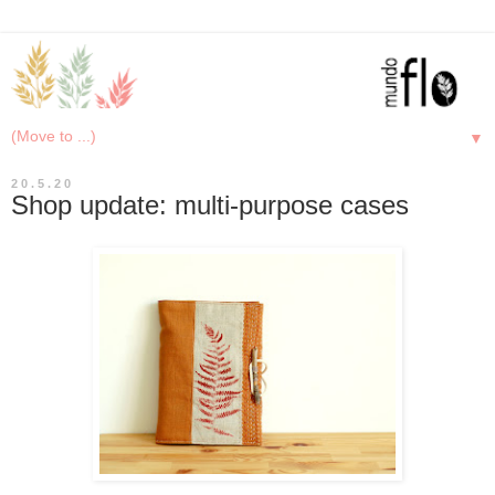
▼
20.5.20
Shop update: multi-purpose cases