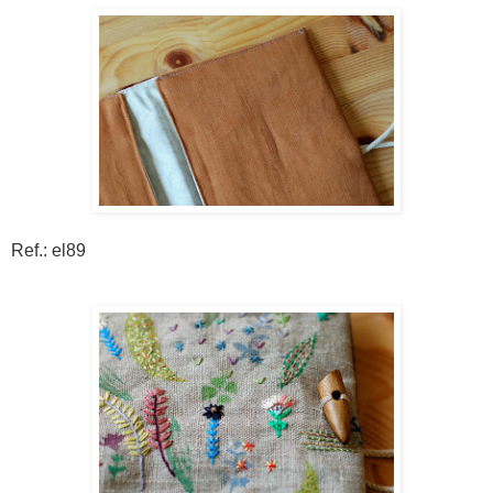
Ref.: el89