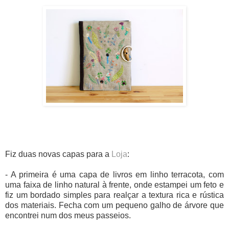
Fiz duas novas capas para a
Loja
:
- A primeira é uma capa de livros em linho terracota, com
uma faixa de linho natural à frente, onde estampei um feto e
fiz um bordado simples para realçar a textura rica e rústica
dos materiais. Fecha com um pequeno galho de árvore que
encontrei num dos meus passeios.