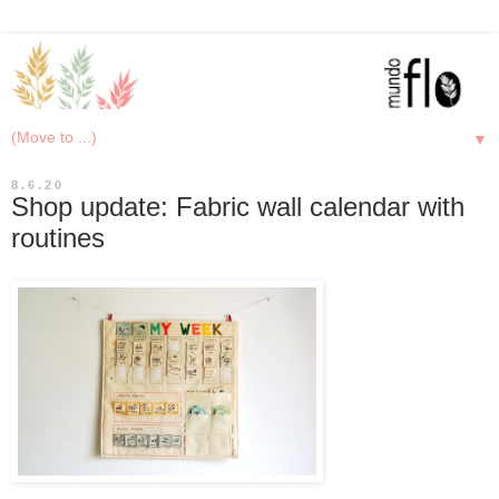
▼
8.6.20
Shop update: Fabric wall calendar with
routines