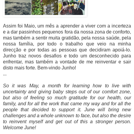
Assim foi Maio, um mês a aprender a viver com a incerteza
e a dar passinhos pequenos fora da nossa zona de conforto,
mas também a sentir muita gratidão, pela nossa saúde, pela
nossa família, por todo o trabalho que veio na minha
direcção e por todas as pessoas que decidiram apoiá-lo.
Junho traz novos desafios e todo um desconhecido para
enfrentar, mas também a vontade de me reinventar e sair
disto mais forte. Bem-vindo Junho!
...
So it was May, a month for learning how to live with
uncertainty and giving baby steps out of our comfort zone,
but also of feeling so much gratitude for our health, our
family, and for all the work that came my way and for all the
people that decided to support it. June will bring new
challenges and a whole unknown to face, but also the desire
to reinvent myself and get out of this a stronger person.
Welcome June!