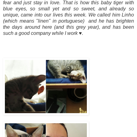
fear and just stay in love.
That is how this baby tiger with
blue eyes, so small yet and so sweet, and already so
unique, came into our lives this week. We called him Linho
(which means "linen" in portuguese) and he has brighten
the days around here (and this grey year), and has been
such a good company while I work ♥.