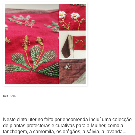
Ref.: fc02
Neste cinto uterino feito por encomenda incluí uma colecção
de plantas protectoras e curativas para a Mulher, como a
tanchagem, a camomila, os orégãos, a sálvia, a lavanda...