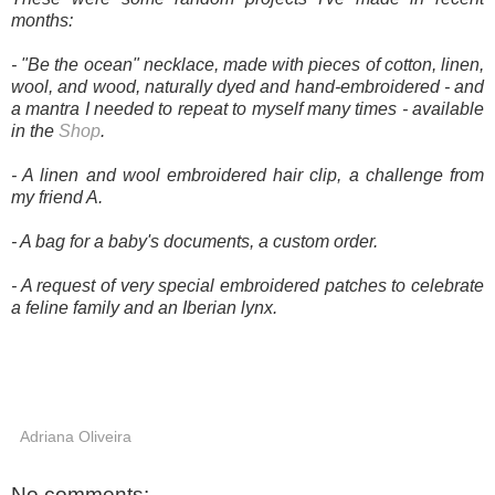
months:
- "Be the ocean" necklace, made with pieces of cotton, linen,
wool, and wood, naturally dyed and hand-embroidered - and
a mantra I needed to repeat to myself many times - available
in the
Shop
.
- A linen and wool embroidered hair clip, a challenge from
my friend A.
- A bag for a baby's documents, a custom order.
- A request of very special embroidered patches to celebrate
a feline family and an Iberian lynx.
Adriana Oliveira
No comments: