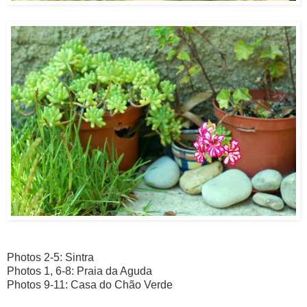
Photos 2-5: Sintra
Photos 1, 6-8: Praia da Aguda
Photos 9-11: Casa do Chão Verde