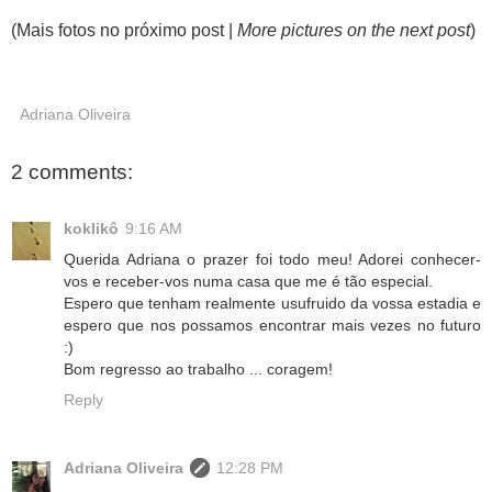
(Mais fotos no próximo post |
More pictures on the next post
)
Adriana Oliveira
2 comments:
koklikô
9:16 AM
Querida Adriana o prazer foi todo meu! Adorei conhecer-
vos e receber-vos numa casa que me é tão especial.
Espero que tenham realmente usufruido da vossa estadia e
espero que nos possamos encontrar mais vezes no futuro
:)
Bom regresso ao trabalho ... coragem!
Reply
Adriana Oliveira
12:28 PM