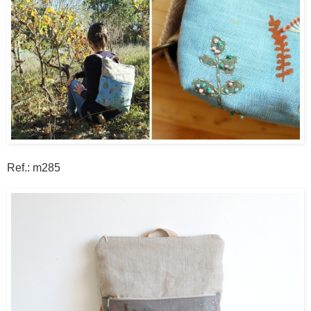
Ref.: m285