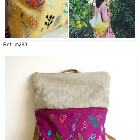
Ref.: m283