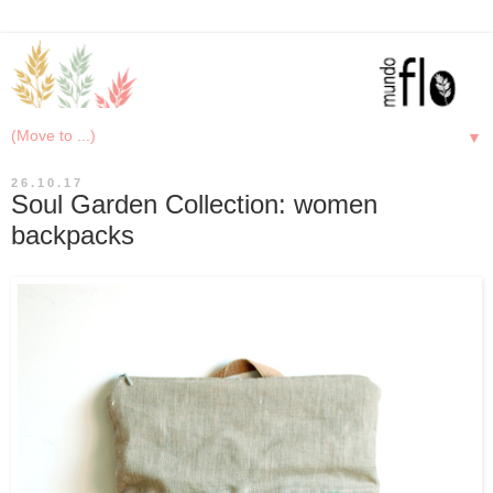
▼
26.10.17
Soul Garden Collection: women
backpacks