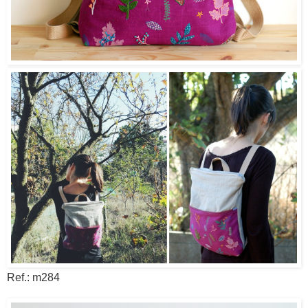
Ref.: m284