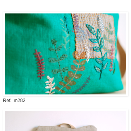
Ref.: m282