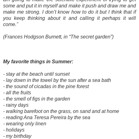
some and put it in myself and make it push and draw me and
make me strong. I don’t know how to do it but I think that if
you keep thinking about it and calling it perhaps it will
come."
(Frances Hodgson Burnett, in “The secret garden”)
My favorite things in Summer:
- stay at the beach until sunset
- lay down in the towel by the sun after a sea bath
- the sound of cicadas in the pine forest
- all the fruits
- the smell of figs in the garden
- rainy days
- walking barefoot on the grass, on sand and at home
- reading Ana Teresa Pereira by the sea
- wearing only linen
- holidays
- my birthday