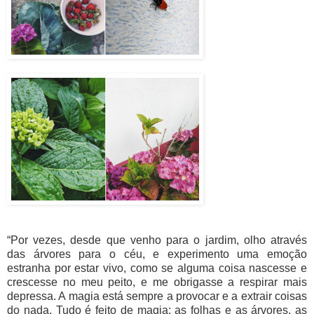
“Por vezes, desde que venho para o jardim, olho através
das árvores para o céu, e experimento uma emoção
estranha por estar vivo, como se alguma coisa nascesse e
crescesse no meu peito, e me obrigasse a respirar mais
depressa. A magia está sempre a provocar e a extrair coisas
do nada. Tudo é feito de magia: as folhas e as árvores, as