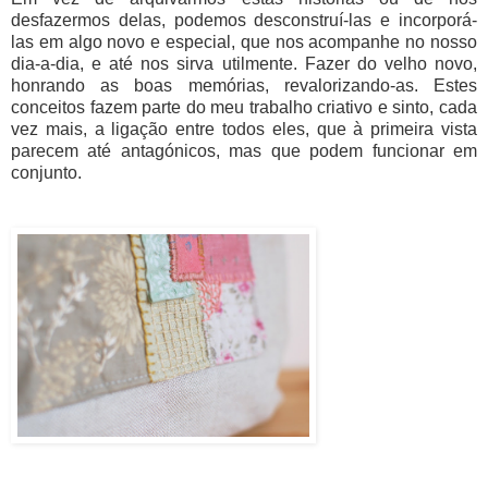
desfazermos delas, podemos desconstruí-las e incorporá-
las em algo novo e especial, que nos acompanhe no nosso
dia-a-dia, e até nos sirva utilmente. Fazer do velho novo,
honrando as boas memórias, revalorizando-as. Estes
conceitos fazem parte do meu trabalho criativo e sinto, cada
vez mais, a ligação entre todos eles, que à primeira vista
parecem até antagónicos, mas que podem funcionar em
conjunto.