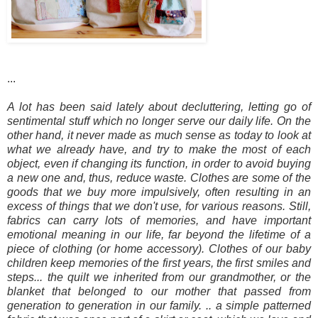
...
A lot has been said lately about decluttering, letting go of
sentimental stuff which no longer serve our daily life. On the
other hand, it never made as much sense as today to look at
what we already have, and try to make the most of each
object, even if changing its function, in order to avoid buying
a new one and, thus, reduce waste. Clothes are some of the
goods that we buy more impulsively, often resulting in an
excess of things that we don't use, for various reasons. Still,
fabrics can carry lots of memories, and have important
emotional meaning in our life, far beyond the lifetime of a
piece of clothing (or home accessory). Clothes of our baby
children keep memories of the first years, the first smiles and
steps... the quilt we inherited from our grandmother, or the
blanket that belonged to our mother that passed from
generation to generation in our family. .. a simple patterned