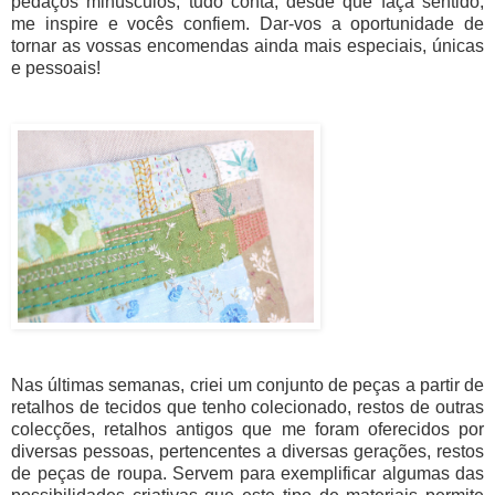
pedaços minúsculos, tudo conta, desde que faça sentido,
me inspire e vocês confiem. Dar-vos a oportunidade de
tornar as vossas encomendas ainda mais especiais, únicas
e pessoais!
Nas últimas semanas, criei um conjunto de peças a partir de
retalhos de tecidos que tenho colecionado, restos de outras
colecções, retalhos antigos que me foram oferecidos por
diversas pessoas, pertencentes a diversas gerações, restos
de peças de roupa. Servem para exemplificar algumas das